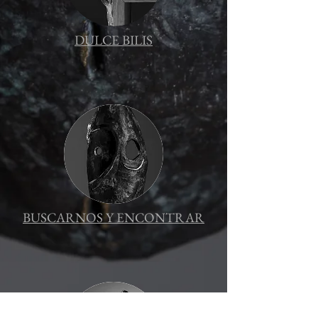
DULCE BILIS
BUSCARNOS Y ENCONTRAR